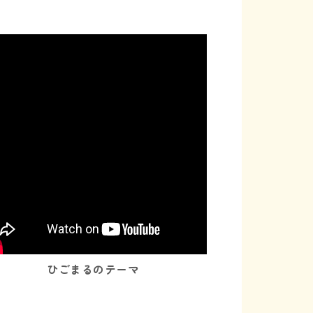
ひごまるのテーマ