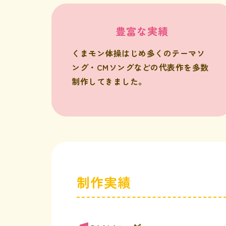
豊富な実績
くまモン体操はじめ多くのテーマソ
ング・CMソングなどの代表作を多数
制作してきました。
制作実績