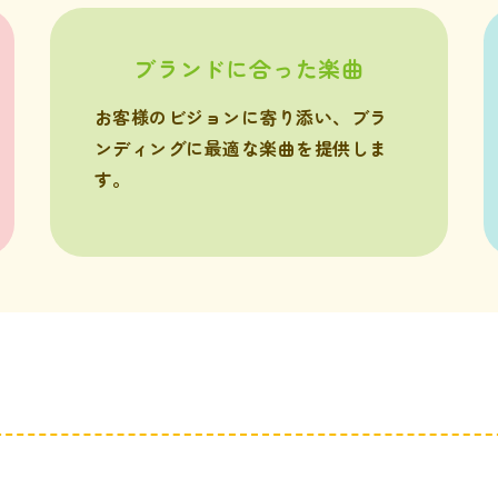
ブランドに合った楽曲
お客様のビジョンに寄り添い、ブラ
ンディングに最適な楽曲を提供しま
す。