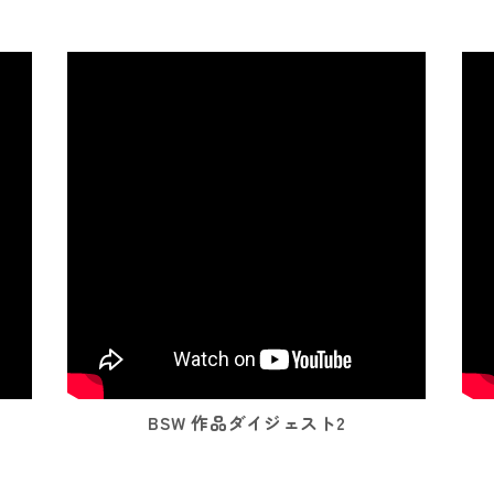
BSW 作品ダイジェスト2