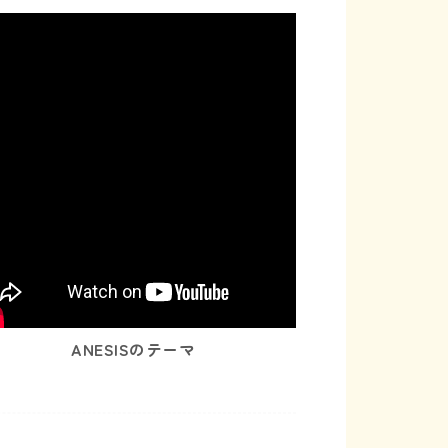
ANESISのテーマ