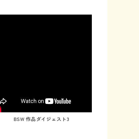
BSW 作品ダイジェスト3