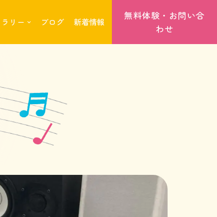
無料体験・お問い合
ギャラリー
ブログ
新着情報
わせ