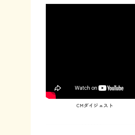
CMダイジェスト