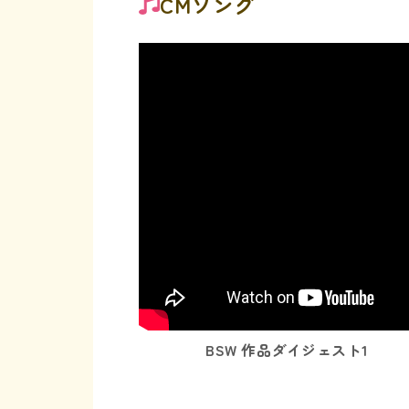
CMソング
BSW 作品ダイジェスト1