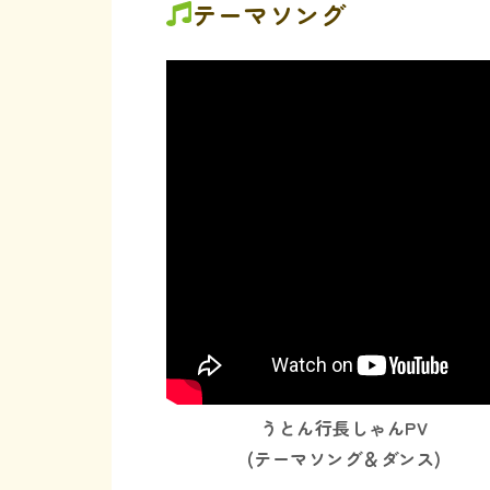
テーマソング
うとん行長しゃんPV
(テーマソング＆ダンス)