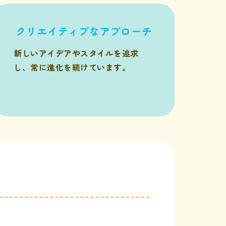
クリエイティブなアプローチ
新しいアイデアやスタイルを追求
し、常に進化を続けています。