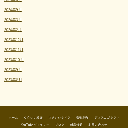
2024年9月
2024年3月
2024年2月
2023年12月
2023年11月
2023年10月
2023年9月
2023年8月
ホーム
ウクレレ教室
ウクレレライブ
音楽制作
ディスコゴラフィ
YouTubeギャラリー
ブログ
新着情報
お問い合わせ