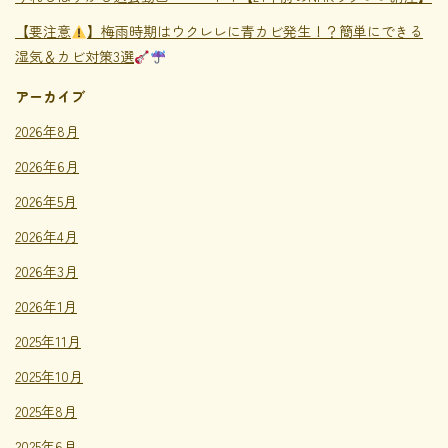
【要注意
】梅雨時期はウクレレに青カビ発生！？簡単にできる
湿気＆カビ対策3選
アーカイブ
2026年8月
2026年6月
2026年5月
2026年4月
2026年3月
2026年1月
2025年11月
2025年10月
2025年8月
2025年6月