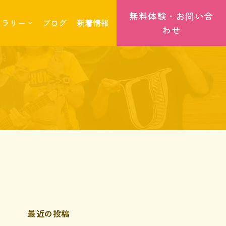
無料体験・お問い合
ギャラリー
ブログ
新着情報
わせ
！
最近の投稿