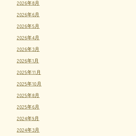
2026年8月
2026年6月
2026年5月
2026年4月
2026年3月
2026年1月
2025年11月
2025年10月
2025年8月
2025年6月
2024年9月
2024年3月