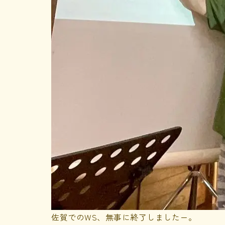
佐賀でのWS、無事に終了しましたー。