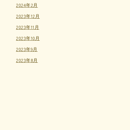
2024年2月
2023年12月
2023年11月
2023年10月
2023年9月
2023年8月